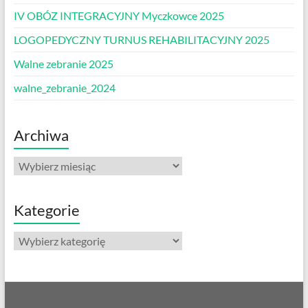
IV OBÓZ INTEGRACYJNY Myczkowce 2025
LOGOPEDYCZNY TURNUS REHABILITACYJNY 2025
Walne zebranie 2025
walne_zebranie_2024
Archiwa
Archiwa
Kategorie
Kategorie