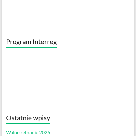
Program Interreg
Ostatnie wpisy
Walne zebranie 2026