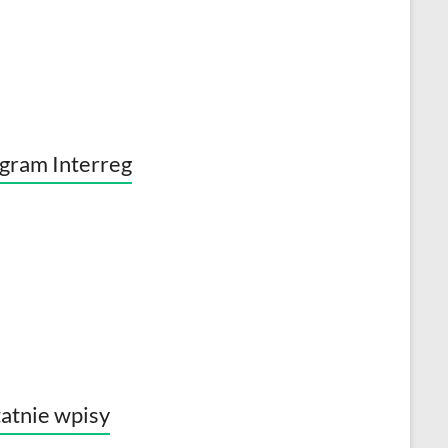
gram Interreg
atnie wpisy