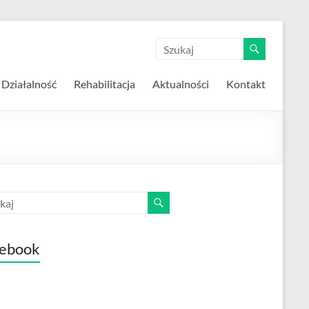
Działalność
Rehabilitacja
Aktualności
Kontakt
ebook