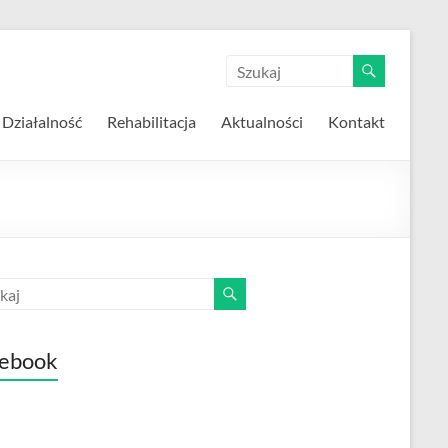
Działalność
Rehabilitacja
Aktualności
Kontakt
ebook