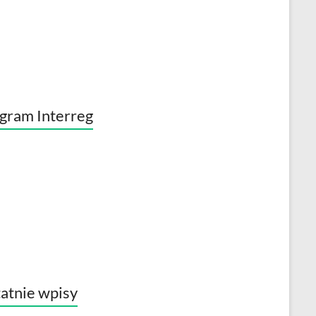
gram Interreg
atnie wpisy