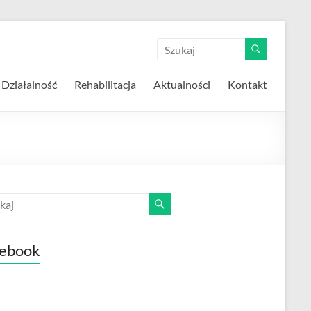
Działalność
Rehabilitacja
Aktualności
Kontakt
ebook