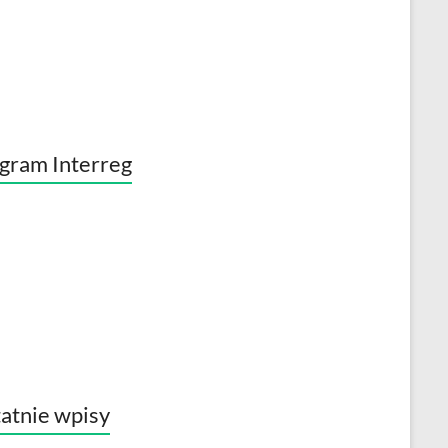
gram Interreg
atnie wpisy