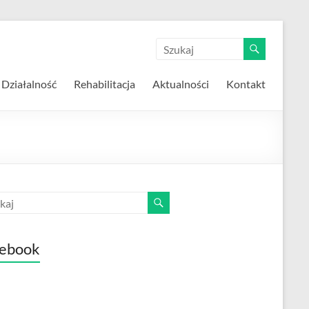
Działalność
Rehabilitacja
Aktualności
Kontakt
ebook