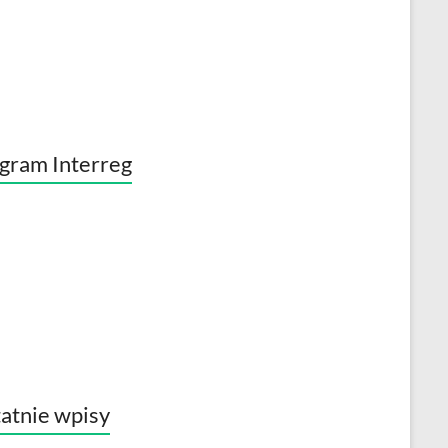
gram Interreg
atnie wpisy