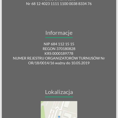
Nr 68 12 4023 1111 1100 0038 8334 76
Informacje
NIP 684 112 15 15
REGON 370180828
KRS 0000189778
NUMER REJESTRU ORGANIZATORÓW TURNUSÓW Nr
OR/18/0014/16 ważny do 10.05.2019
Lokalizacja