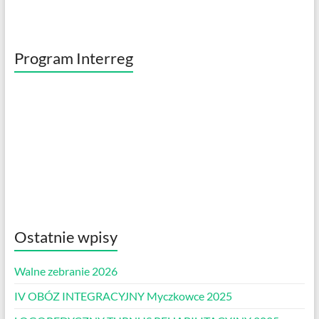
Program Interreg
Ostatnie wpisy
Walne zebranie 2026
IV OBÓZ INTEGRACYJNY Myczkowce 2025