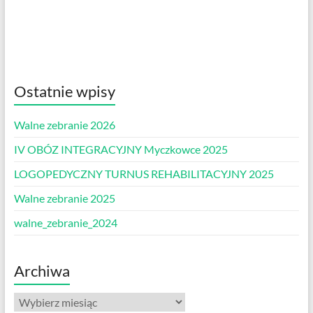
Ostatnie wpisy
Walne zebranie 2026
IV OBÓZ INTEGRACYJNY Myczkowce 2025
LOGOPEDYCZNY TURNUS REHABILITACYJNY 2025
Walne zebranie 2025
walne_zebranie_2024
Archiwa
Archiwa