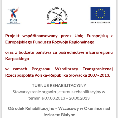
Projekt współfinansowany przez Unię Europejską z
Europejskiego Funduszu Rozwoju Regionalnego
oraz z budżetu państwa za pośrednictwem Euroregionu
Karpackiego
w ramach Programu Współpracy Transgranicznej
Rzeczpospolita Polska–Republika Słowacka 2007–2013.
TURNUS REHABILITACYJNY
Stowarzyszenie organizuje turnus rehabilitacyjny w
terminie 07.08.2013 – 20.08.2013
Ośrodek Rehabilitacyjno – Wczasowy w Okunince nad
Jeziorem Białym: