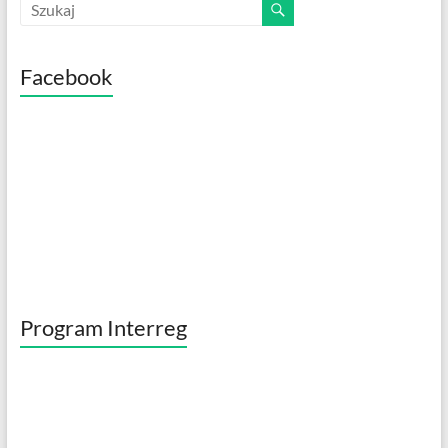
Facebook
Program Interreg