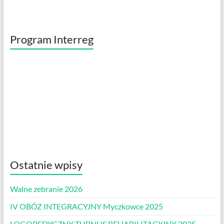
Program Interreg
Ostatnie wpisy
Walne zebranie 2026
IV OBÓZ INTEGRACYJNY Myczkowce 2025
LOGOPEDYCZNY TURNUS REHABILITACYJNY 2025