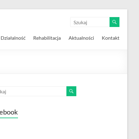
Działalność
Rehabilitacja
Aktualności
Kontakt
ebook