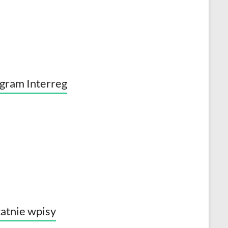
gram Interreg
atnie wpisy