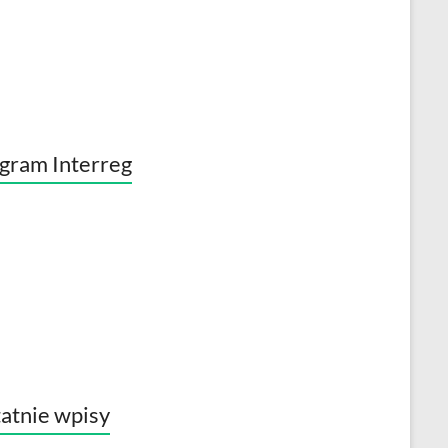
gram Interreg
atnie wpisy