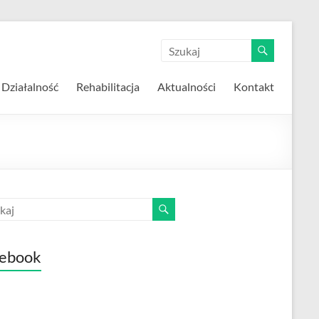
Działalność
Rehabilitacja
Aktualności
Kontakt
ebook