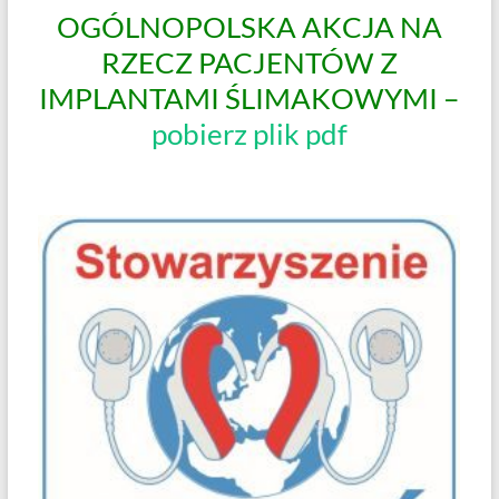
OGÓLNOPOLSKA AKCJA NA
RZECZ PACJENTÓW Z
IMPLANTAMI ŚLIMAKOWYMI –
pobierz plik pdf