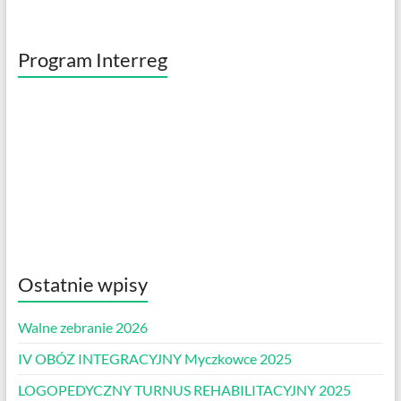
Program Interreg
Ostatnie wpisy
Walne zebranie 2026
IV OBÓZ INTEGRACYJNY Myczkowce 2025
LOGOPEDYCZNY TURNUS REHABILITACYJNY 2025