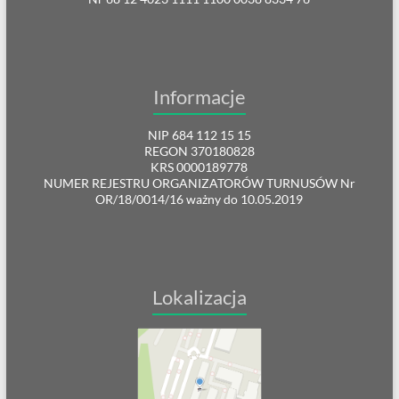
Informacje
NIP 684 112 15 15
REGON 370180828
KRS 0000189778
NUMER REJESTRU ORGANIZATORÓW TURNUSÓW Nr
OR/18/0014/16 ważny do 10.05.2019
Lokalizacja