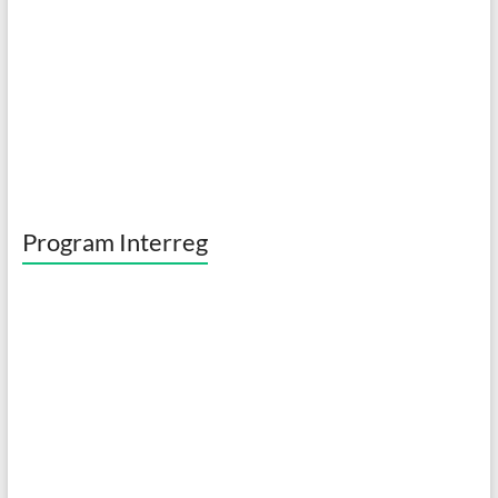
Program Interreg