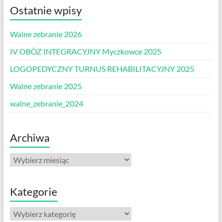
Ostatnie wpisy
Walne zebranie 2026
IV OBÓZ INTEGRACYJNY Myczkowce 2025
LOGOPEDYCZNY TURNUS REHABILITACYJNY 2025
Walne zebranie 2025
walne_zebranie_2024
Archiwa
Archiwa
Kategorie
Kategorie