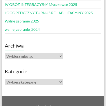
IV OBÓZ INTEGRACYJNY Myczkowce 2025
LOGOPEDYCZNY TURNUS REHABILITACYJNY 2025
Walne zebranie 2025
walne_zebranie_2024
Archiwa
Archiwa
Kategorie
Kategorie