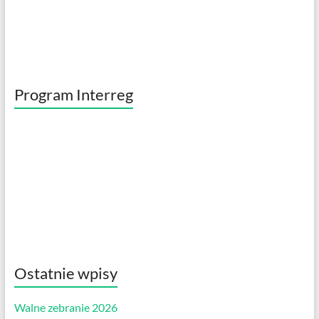
Program Interreg
Ostatnie wpisy
Walne zebranie 2026