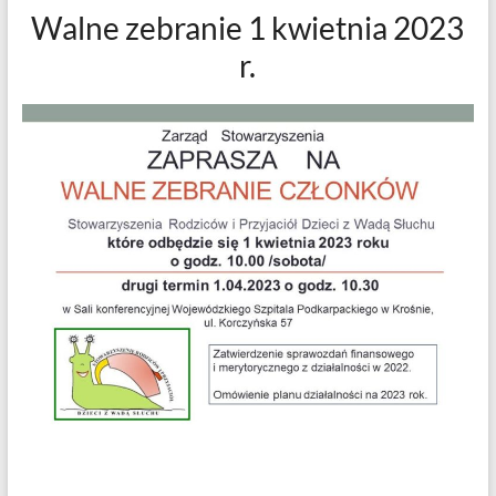
Walne zebranie 1 kwietnia 2023
r.