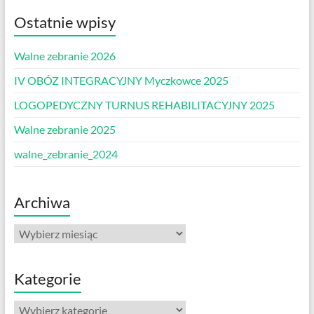
Ostatnie wpisy
Walne zebranie 2026
IV OBÓZ INTEGRACYJNY Myczkowce 2025
LOGOPEDYCZNY TURNUS REHABILITACYJNY 2025
Walne zebranie 2025
walne_zebranie_2024
Archiwa
Archiwa
Kategorie
Kategorie