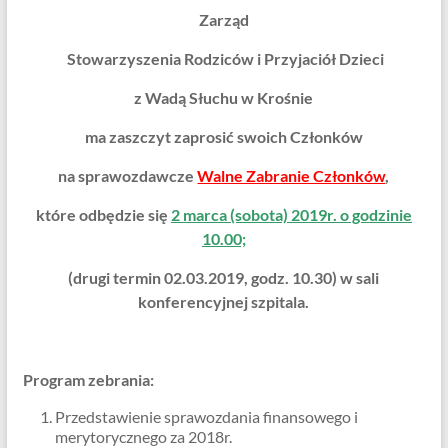
Zarząd
Stowarzyszenia Rodziców i Przyjaciół Dzieci
z Wadą Słuchu w Krośnie
ma zaszczyt zaprosić swoich Członków
na sprawozdawcze
Walne Zabranie Członków
,
które odbędzie się
2 marca (sobota) 2019r. o godzinie
10.00;
(drugi termin 02.03.2019, godz. 10.30) w sali
konferencyjnej szpitala.
Program zebrania:
Przedstawienie sprawozdania finansowego i
merytorycznego za 2018r.