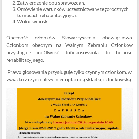
Zatwierdzenie obu sprawozdań.
Omówienie warunków uczestnictwa w tegorocznych
turnusach rehabilitacyjnych.
Wolne wnioski
Obecność członków Stowarzyszenia obowiązkowa.
Członkom obecnym na Walnym Zebraniu Członków
przysługuje możliwość dofinansowania do turnusu
rehabilitacyjnego.
Prawo głosowania przysługuje tylko
czynnym członkom
, w
związku z czym należy mieć opłaconą składkę członkowską.