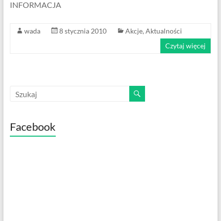
INFORMACJA
wada
8 stycznia 2010
Akcje
,
Aktualności
Czytaj więcej
Facebook