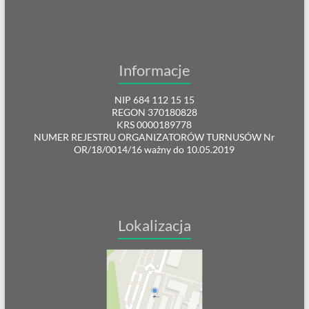
Informacje
NIP 684 112 15 15
REGON 370180828
KRS 0000189778
NUMER REJESTRU ORGANIZATORÓW TURNUSÓW Nr
OR/18/0014/16 ważny do 10.05.2019
Lokalizacja