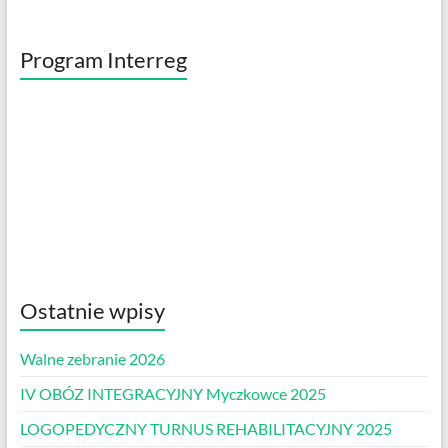
Program Interreg
Ostatnie wpisy
Walne zebranie 2026
IV OBÓZ INTEGRACYJNY Myczkowce 2025
LOGOPEDYCZNY TURNUS REHABILITACYJNY 2025