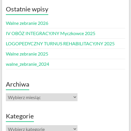
Ostatnie wpisy
Walne zebranie 2026
IV OBÓZ INTEGRACYJNY Myczkowce 2025
LOGOPEDYCZNY TURNUS REHABILITACYJNY 2025
Walne zebranie 2025
walne_zebranie_2024
Archiwa
Archiwa
Kategorie
Kategorie