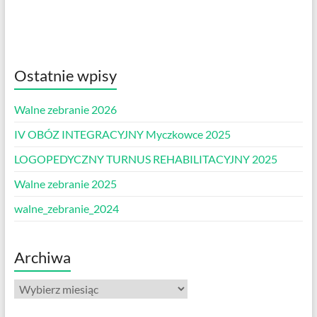
Ostatnie wpisy
Walne zebranie 2026
IV OBÓZ INTEGRACYJNY Myczkowce 2025
LOGOPEDYCZNY TURNUS REHABILITACYJNY 2025
Walne zebranie 2025
walne_zebranie_2024
Archiwa
Archiwa