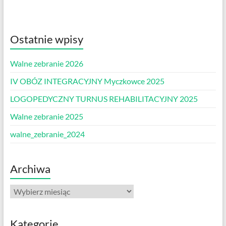
Ostatnie wpisy
Walne zebranie 2026
IV OBÓZ INTEGRACYJNY Myczkowce 2025
LOGOPEDYCZNY TURNUS REHABILITACYJNY 2025
Walne zebranie 2025
walne_zebranie_2024
Archiwa
Archiwa
Kategorie