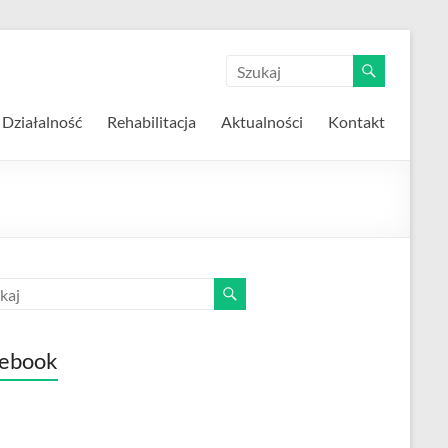
Działalność
Rehabilitacja
Aktualności
Kontakt
ebook