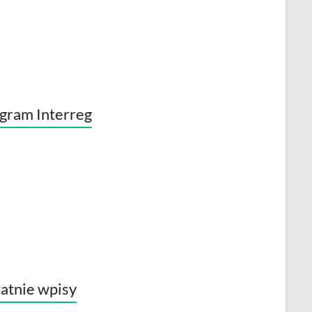
gram Interreg
atnie wpisy