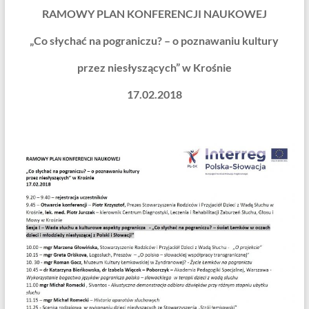
RAMOWY PLAN KONFERENCJI NAUKOWEJ
„Co słychać na pograniczu? – o poznawaniu kultury
przez niesłyszących” w Krośnie
17.02.2018