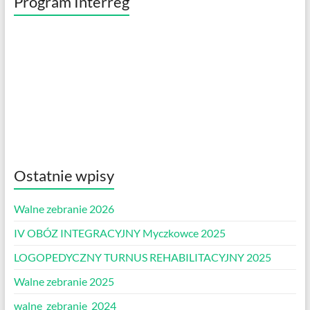
Program Interreg
Ostatnie wpisy
Walne zebranie 2026
IV OBÓZ INTEGRACYJNY Myczkowce 2025
LOGOPEDYCZNY TURNUS REHABILITACYJNY 2025
Walne zebranie 2025
walne_zebranie_2024