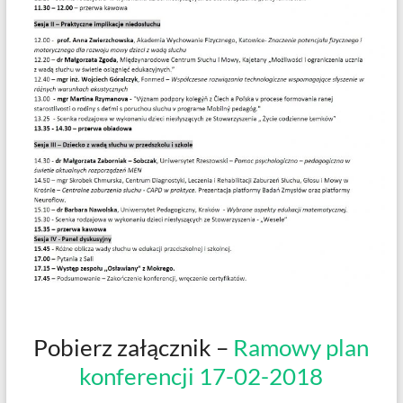
Pobierz załącznik –
Ramowy plan
konferencji 17-02-2018