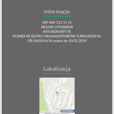
Informacje
NIP 684 112 15 15
REGON 370180828
KRS 0000189778
NUMER REJESTRU ORGANIZATORÓW TURNUSÓW Nr
OR/18/0014/16 ważny do 10.05.2019
Lokalizacja