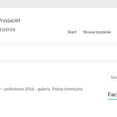
rzyjaciół
rośnie
Start
Stowarzyszenie
 – półkolonia 2016 – galeria Pokaz chemiczny
Fac