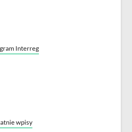
gram Interreg
atnie wpisy