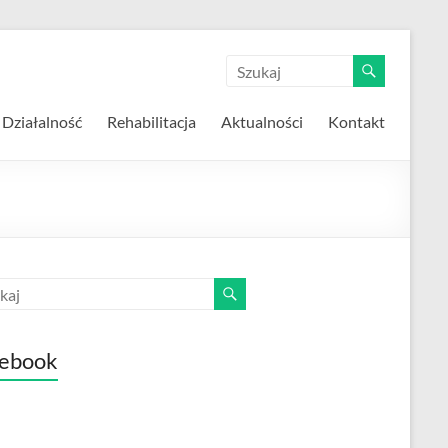
Działalność
Rehabilitacja
Aktualności
Kontakt
ebook