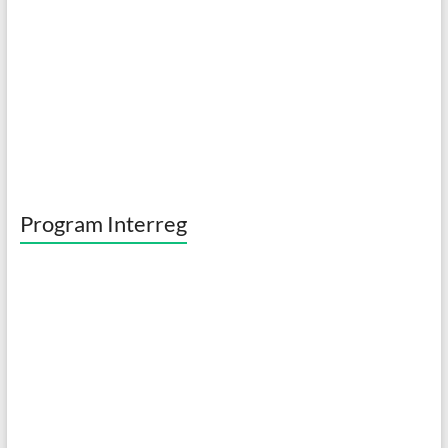
Program Interreg