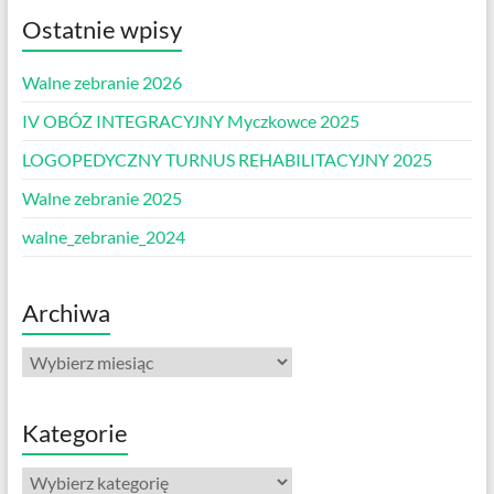
Ostatnie wpisy
Walne zebranie 2026
IV OBÓZ INTEGRACYJNY Myczkowce 2025
LOGOPEDYCZNY TURNUS REHABILITACYJNY 2025
Walne zebranie 2025
walne_zebranie_2024
Archiwa
Archiwa
Kategorie
Kategorie