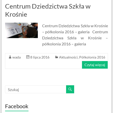
Centrum Dziedzictwa Szkła w
Krośnie
Centrum Dziedzictwa Szkła w Krośnie
– półkolonia 2016 – galeria Centrum
Dziedzictwa Szkła w Krośnie –
półkolonia 2016 – galeria
wada
8 lipca 2016
Aktualności
,
Półkolonia 2016
Czytaj więcej
Facebook